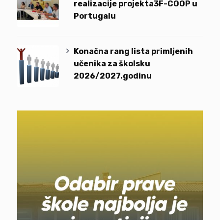
realizacije projekta3F-COOP u
Portugalu
Konačna rang lista primljenih
učenika za školsku
2026/2027.godinu