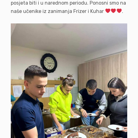
posjeta biti i u narednom periodu. Ponosni smo na
naše učenike iz zanimanja Frizer i Kuhar
.