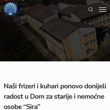
Naši frizeri i kuhari ponovo donijeli
radost u Dom za starije i nemoćne
osobe “Sira”