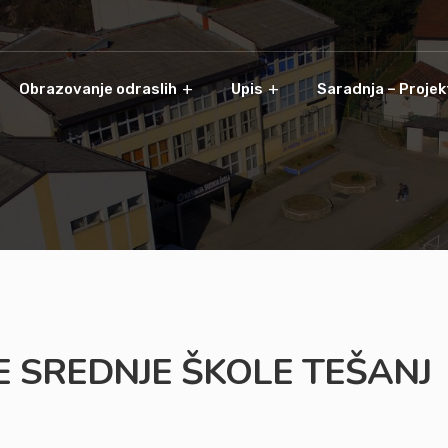
Obrazovanje odraslih
Upis
Saradnja – Projek
 SREDNJE ŠKOLE TEŠANJ