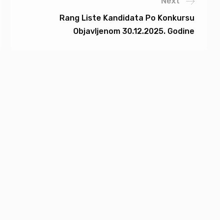
Next
Rang Liste Kandidata Po Konkursu
Objavljenom 30.12.2025. Godine