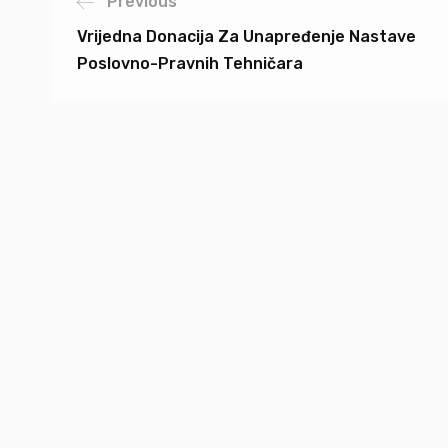
Previous
Vrijedna Donacija Za Unapređenje Nastave
Poslovno-Pravnih Tehničara