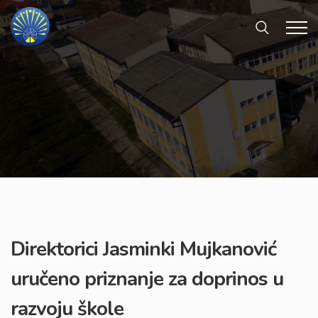
Direktorici Jasminki Mujkanović
uručeno priznanje za doprinos u
razvoju škole