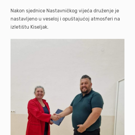
Nakon sjednice Nastavničkog vijeća druženje je
nastavljeno u veseloj i opuštajućoj atmosferi na
izletištu Kiseljak.