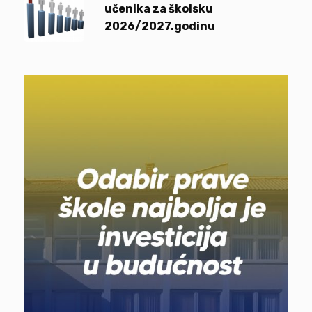
učenika za školsku
2026/2027.godinu