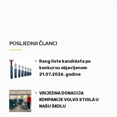
POSLJEDNJI ČLANCI
Rang liste kandidata po
konkursu objavljenom
21.07.2026. godine
VRIJEDNA DONACIJA
KOMPANIJE VOLVO STIGLA U
NAŠU ŠKOLU