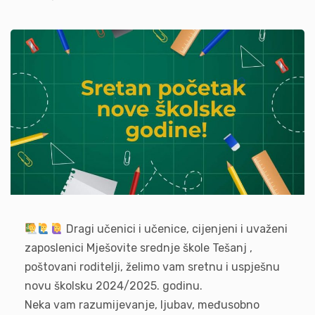
Dragi učenici i učenice, cijenjeni i uvaženi
zaposlenici Mješovite srednje škole Tešanj ,
poštovani roditelji, želimo vam sretnu i uspješnu
novu školsku 2024/2025. godinu.
Neka vam razumijevanje, ljubav, međusobno