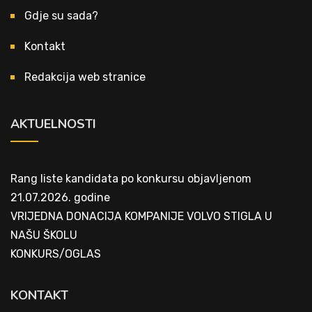
Gdje su sada?
Kontakt
Redakcija web stranice
AKTUELNOSTI
Rang liste kandidata po konkursu objavljenom
21.07.2026. godine
VRIJEDNA DONACIJA KOMPANIJE VOLVO STIGLA U
NAŠU ŠKOLU
KONKURS/OGLAS
KONTAKT