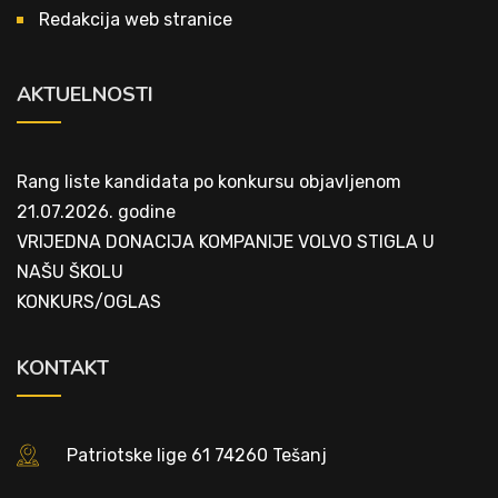
Redakcija web stranice
AKTUELNOSTI
Rang liste kandidata po konkursu objavljenom
21.07.2026. godine
VRIJEDNA DONACIJA KOMPANIJE VOLVO STIGLA U
NAŠU ŠKOLU
KONKURS/OGLAS
KONTAKT
Patriotske lige 61 74260 Tešanj