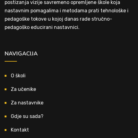
postizanja vizije savremeno opremljene škole koja
nastavnim pomagalima i metodama prati tehnološke i
pedagoške tokove u kojoj danas rade stručno-
pedagoško educirani nastavnici.
NAVIGACIJA
O školi
Za učenike
Za nastavnike
Gdje su sada?
Kontakt