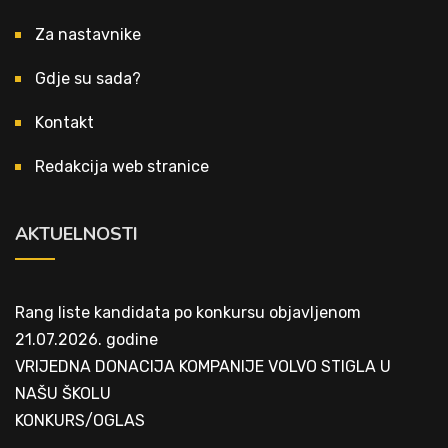
Za nastavnike
Gdje su sada?
Kontakt
Redakcija web stranice
AKTUELNOSTI
Rang liste kandidata po konkursu objavljenom
21.07.2026. godine
VRIJEDNA DONACIJA KOMPANIJE VOLVO STIGLA U
NAŠU ŠKOLU
KONKURS/OGLAS