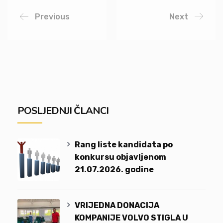
Previous
Next
POSLJEDNJI ČLANCI
Rang liste kandidata po
konkursu objavljenom
21.07.2026. godine
VRIJEDNA DONACIJA
KOMPANIJE VOLVO STIGLA U