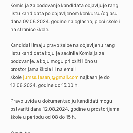
Komisija za bodovanje kandidata objavljuje rang
listu kandidata po objavljenom konkursu/oglasu
dana 09.08.2024. godine na oglasnoj ploči škole i
na stranice škole.
Kandidati imaju pravo žalbe na objavljenu rang
listu kandidata koju je sačinila Komisija za
bodovanje, a koju mogu priložiti lično u
prostorijama škole ili na email
škole
jumss.tesanj@gmail.com
najkasnije do
12.08.2024. godine do 15:00 h.
Pravo uvida u dokumentaciju kandidati mogu
ostvariti dana 12.08.2024. godine u prostorijama
škole u periodu od 08 do 15 h.
Komisija: