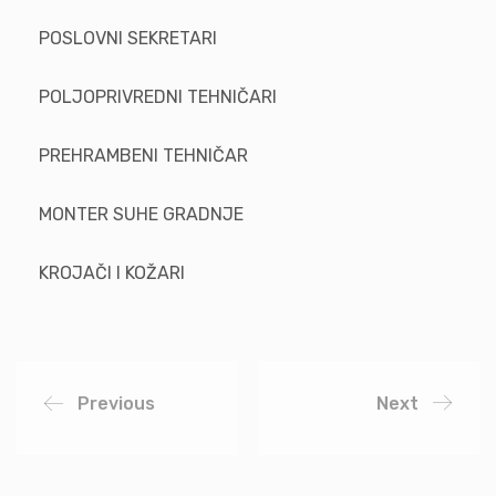
POSLOVNI SEKRETARI
POLJOPRIVREDNI TEHNIČARI
PREHRAMBENI TEHNIČAR
MONTER SUHE GRADNJE
KROJAČI I KOŽARI
Previous
Next