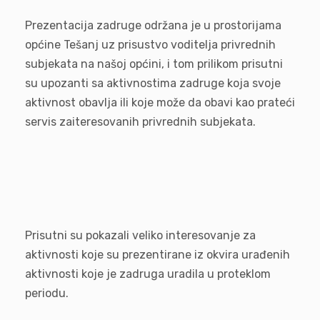
Prezentacija zadruge održana je u prostorijama
općine Tešanj uz prisustvo voditelja privrednih
subjekata na našoj općini, i tom prilikom prisutni
su upozanti sa aktivnostima zadruge koja svoje
aktivnost obavlja ili koje može da obavi kao prateći
servis zaiteresovanih privrednih subjekata.
Prisutni su pokazali veliko interesovanje za
aktivnosti koje su prezentirane iz okvira urađenih
aktivnosti koje je zadruga uradila u proteklom
periodu.